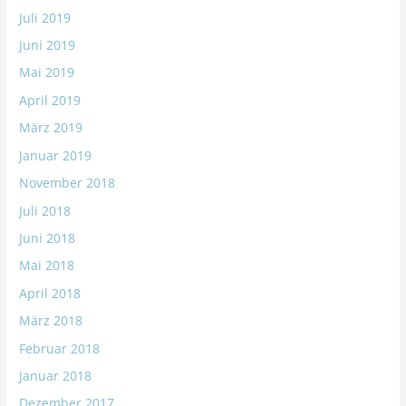
Juli 2019
Juni 2019
Mai 2019
April 2019
März 2019
Januar 2019
November 2018
Juli 2018
Juni 2018
Mai 2018
April 2018
März 2018
Februar 2018
Januar 2018
Dezember 2017