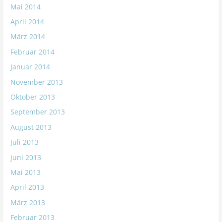
Mai 2014
April 2014
März 2014
Februar 2014
Januar 2014
November 2013
Oktober 2013
September 2013
August 2013
Juli 2013
Juni 2013
Mai 2013
April 2013
März 2013
Februar 2013