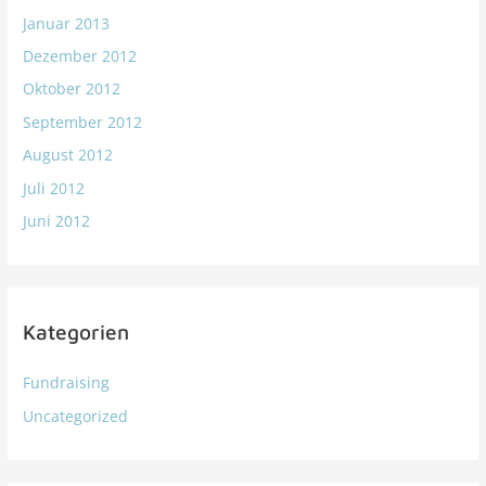
Januar 2013
Dezember 2012
Oktober 2012
September 2012
August 2012
Juli 2012
Juni 2012
Kategorien
Fundraising
Uncategorized