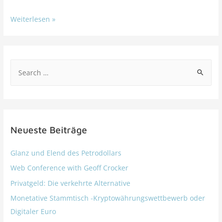
Weiterlesen »
Neueste Beiträge
Glanz und Elend des Petrodollars
Web Conference with Geoff Crocker
Privatgeld: Die verkehrte Alternative
Monetative Stammtisch -Kryptowährungswettbewerb oder
Digitaler Euro