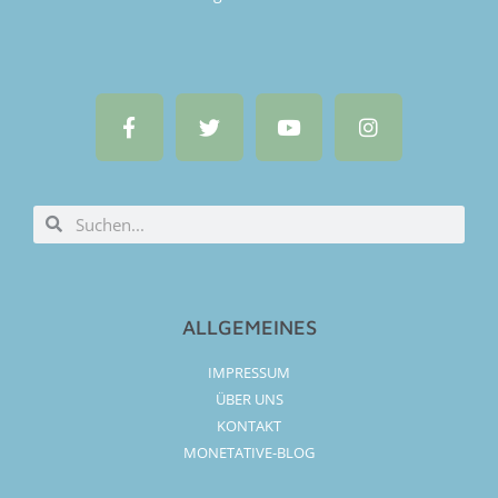
ALLGEMEINES
IMPRESSUM
ÜBER UNS
KONTAKT
MONETATIVE-BLOG