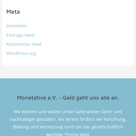
Meta
Anmelden
Eintrags-Feed
Kommentar-Feed
WordPress.org
Monetative e.V. - Geld geht uns alle an.
Wir können und wollen unser Geld wieder fairer und
nachhaltiger gestalten. Als Verein fördern wir Forschung,
Bildung und Vernetzung rund um das gesellschaftlich
wichtige Thema Geld.