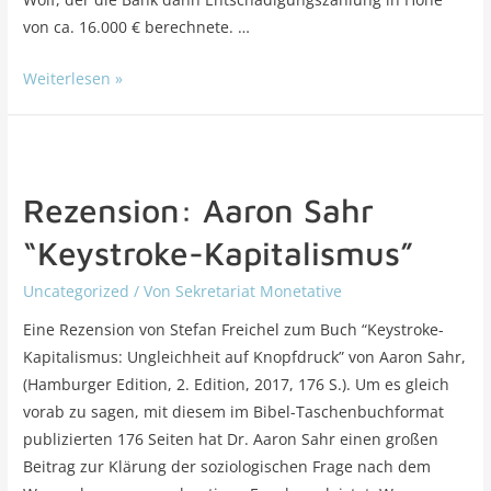
von ca. 16.000 € berechnete. …
Weiterlesen »
Rezension: Aaron Sahr
“Keystroke-Kapitalismus”
Uncategorized
/ Von
Sekretariat Monetative
Eine Rezension von Stefan Freichel zum Buch “Keystroke-
Kapitalismus: Ungleichheit auf Knopfdruck” von Aaron Sahr,
(Hamburger Edition, 2. Edition, 2017, 176 S.). Um es gleich
vorab zu sagen, mit diesem im Bibel-Taschenbuchformat
publizierten 176 Seiten hat Dr. Aaron Sahr einen großen
Beitrag zur Klärung der soziologischen Frage nach dem