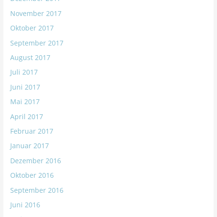
November 2017
Oktober 2017
September 2017
August 2017
Juli 2017
Juni 2017
Mai 2017
April 2017
Februar 2017
Januar 2017
Dezember 2016
Oktober 2016
September 2016
Juni 2016