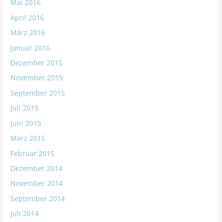
Mai 2016
April 2016
März 2016
Januar 2016
Dezember 2015
November 2015
September 2015
Juli 2015
Juni 2015
März 2015
Februar 2015
Dezember 2014
November 2014
September 2014
Juli 2014