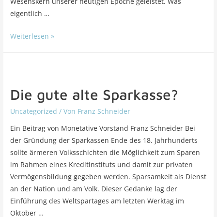
Wesenskern unserer heutigen Epoche geleistet. Was
eigentlich …
Weiterlesen »
Die gute alte Sparkasse?
Uncategorized
/ Von
Franz Schneider
Ein Beitrag von Monetative Vorstand Franz Schneider Bei
der Gründung der Sparkassen Ende des 18. Jahrhunderts
sollte ärmeren Volksschichten die Möglichkeit zum Sparen
im Rahmen eines Kreditinstituts und damit zur privaten
Vermögensbildung gegeben werden. Sparsamkeit als Dienst
an der Nation und am Volk. Dieser Gedanke lag der
Einführung des Weltspartages am letzten Werktag im
Oktober …