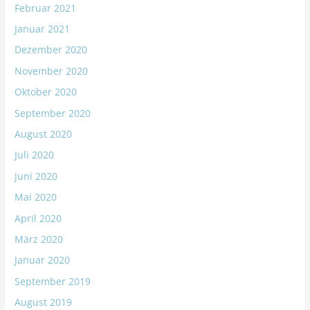
Februar 2021
Januar 2021
Dezember 2020
November 2020
Oktober 2020
September 2020
August 2020
Juli 2020
Juni 2020
Mai 2020
April 2020
März 2020
Januar 2020
September 2019
August 2019