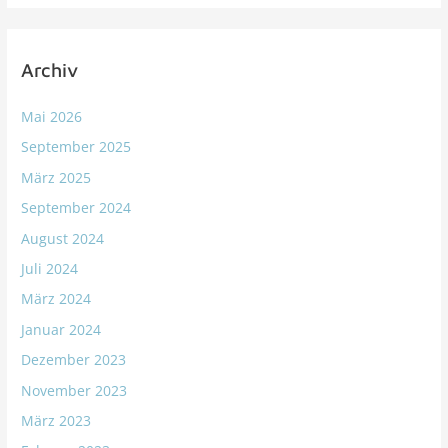
Archiv
Mai 2026
September 2025
März 2025
September 2024
August 2024
Juli 2024
März 2024
Januar 2024
Dezember 2023
November 2023
März 2023