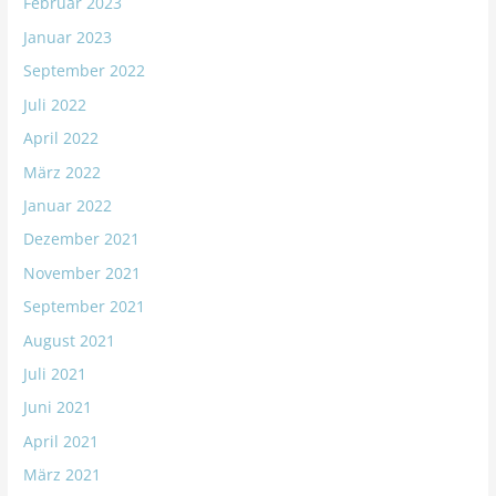
Februar 2023
Januar 2023
September 2022
Juli 2022
April 2022
März 2022
Januar 2022
Dezember 2021
November 2021
September 2021
August 2021
Juli 2021
Juni 2021
April 2021
März 2021