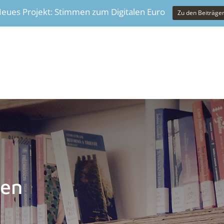
eues Projekt: Stimmen zum Digitalen Euro
Zu den Beiträge
nen