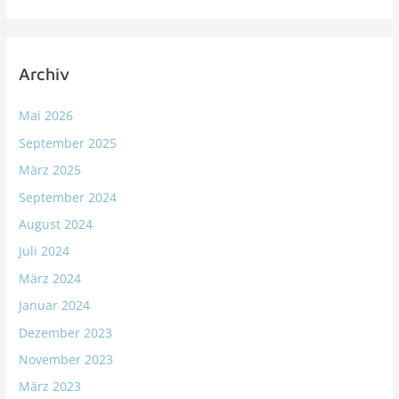
Archiv
Mai 2026
September 2025
März 2025
September 2024
August 2024
Juli 2024
März 2024
Januar 2024
Dezember 2023
November 2023
März 2023