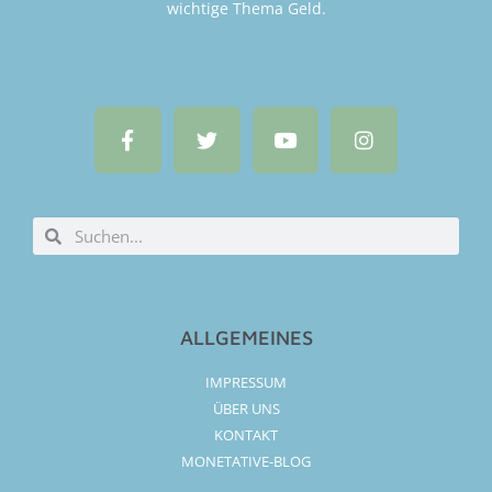
wichtige Thema Geld.
ALLGEMEINES
IMPRESSUM
ÜBER UNS
KONTAKT
MONETATIVE-BLOG