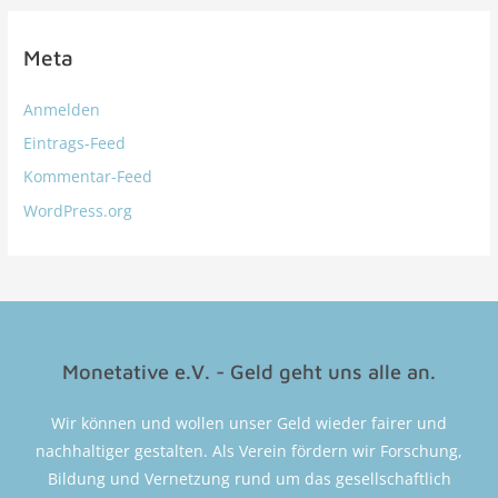
Meta
Anmelden
Eintrags-Feed
Kommentar-Feed
WordPress.org
Monetative e.V. - Geld geht uns alle an.
Wir können und wollen unser Geld wieder fairer und
nachhaltiger gestalten. Als Verein fördern wir Forschung,
Bildung und Vernetzung rund um das gesellschaftlich