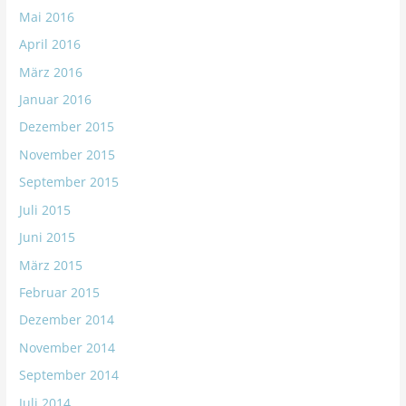
Mai 2016
April 2016
März 2016
Januar 2016
Dezember 2015
November 2015
September 2015
Juli 2015
Juni 2015
März 2015
Februar 2015
Dezember 2014
November 2014
September 2014
Juli 2014