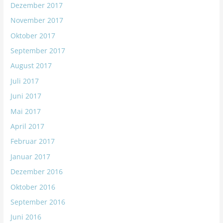
Dezember 2017
November 2017
Oktober 2017
September 2017
August 2017
Juli 2017
Juni 2017
Mai 2017
April 2017
Februar 2017
Januar 2017
Dezember 2016
Oktober 2016
September 2016
Juni 2016