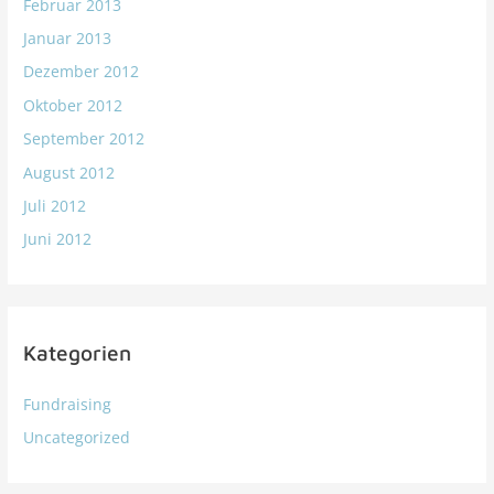
Februar 2013
Januar 2013
Dezember 2012
Oktober 2012
September 2012
August 2012
Juli 2012
Juni 2012
Kategorien
Fundraising
Uncategorized