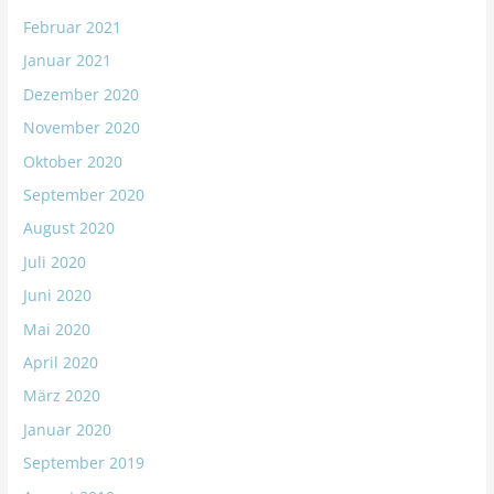
Februar 2021
Januar 2021
Dezember 2020
November 2020
Oktober 2020
September 2020
August 2020
Juli 2020
Juni 2020
Mai 2020
April 2020
März 2020
Januar 2020
September 2019