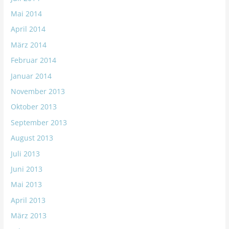
Mai 2014
April 2014
März 2014
Februar 2014
Januar 2014
November 2013
Oktober 2013
September 2013
August 2013
Juli 2013
Juni 2013
Mai 2013
April 2013
März 2013