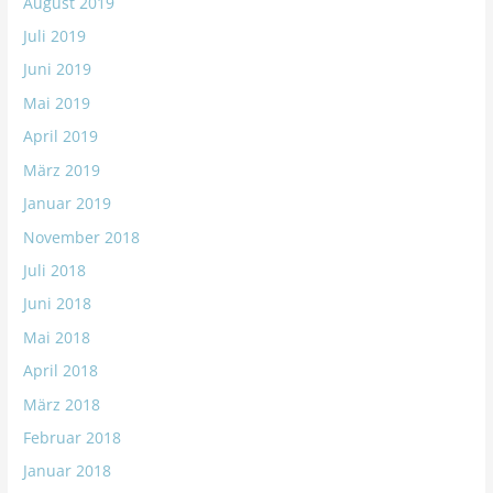
August 2019
Juli 2019
Juni 2019
Mai 2019
April 2019
März 2019
Januar 2019
November 2018
Juli 2018
Juni 2018
Mai 2018
April 2018
März 2018
Februar 2018
Januar 2018