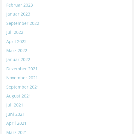
Februar 2023
Januar 2023
September 2022
Juli 2022
April 2022
März 2022
Januar 2022
Dezember 2021
November 2021
September 2021
August 2021
Juli 2021
Juni 2021
April 2021
März 2021