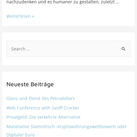
nachzudenken und es humaner zu gestalten, zuletzt …
Weiterlesen »
Neueste Beiträge
Glanz und Elend des Petrodollars
Web Conference with Geoff Crocker
Privatgeld: Die verkehrte Alternative
Monetative Stammtisch -Kryptowährungswettbewerb oder
Digitaler Euro