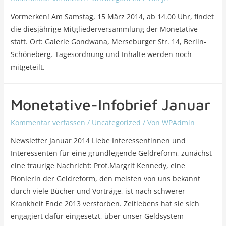
Vormerken! Am Samstag, 15 März 2014, ab 14.00 Uhr, findet
die diesjährige Mitgliederversammlung der Monetative
statt. Ort: Galerie Gondwana, Merseburger Str. 14, Berlin-
Schöneberg. Tagesordnung und Inhalte werden noch
mitgeteilt.
Monetative-Infobrief Januar
Kommentar verfassen
/
Uncategorized
/ Von
WPAdmin
Newsletter Januar 2014 Liebe Interessentinnen und
Interessenten für eine grundlegende Geldreform, zunächst
eine traurige Nachricht: Prof.Margrit Kennedy, eine
Pionierin der Geldreform, den meisten von uns bekannt
durch viele Bücher und Vorträge, ist nach schwerer
Krankheit Ende 2013 verstorben. Zeitlebens hat sie sich
engagiert dafür eingesetzt, über unser Geldsystem