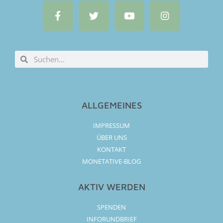
ALLGEMEINES
IMPRESSUM
ÜBER UNS
KONTAKT
MONETATIVE-BLOG
AKTIV WERDEN
SPENDEN
INFORUNDBRIEF