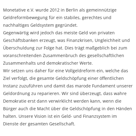
Monetative e.V. wurde 2012 in Berlin als gemeinnützige
Geldreformbewegung für ein stabiles, gerechtes und
nachhaltiges Geldsystem gegründet.
Gegenwärtig wird jedoch das meiste Geld von privaten
Geschäftsbanken erzeugt, was Finanzkrisen, Ungleichheit und
Überschuldung zur Folge hat. Dies trägt maßgeblich bei zum
voranschreitenden Zusammenbruch des gesellschaftlichen
Zusammenhalts und demokratischer Werte.
Wir setzen uns daher für eine Vollgeldreform ein, welche das
Ziel verfolgt, die gesamte Geldschöpfung einer öffentlichen
Instanz zuzuführen und damit das marode Fundament unserer
Geldordnung zu reparieren. Wir sind überzeugt, dass wahre
Demokratie erst dann verwirklicht werden kann, wenn die
Bürger auch die Macht über die Geldschöpfung in den Händen
halten. Unsere Vision ist ein Geld- und Finanzsystem im
Dienste der gesamten Gesellschaft.