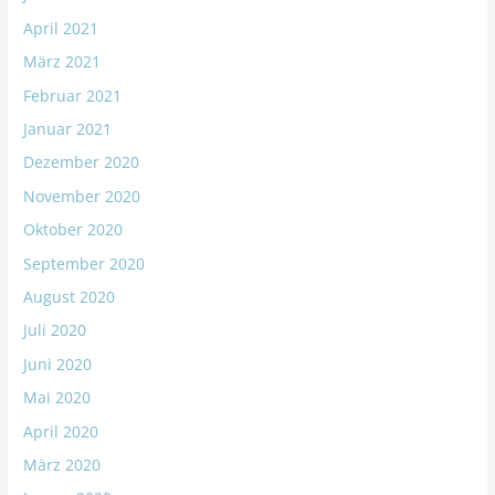
April 2021
März 2021
Februar 2021
Januar 2021
Dezember 2020
November 2020
Oktober 2020
September 2020
August 2020
Juli 2020
Juni 2020
Mai 2020
April 2020
März 2020