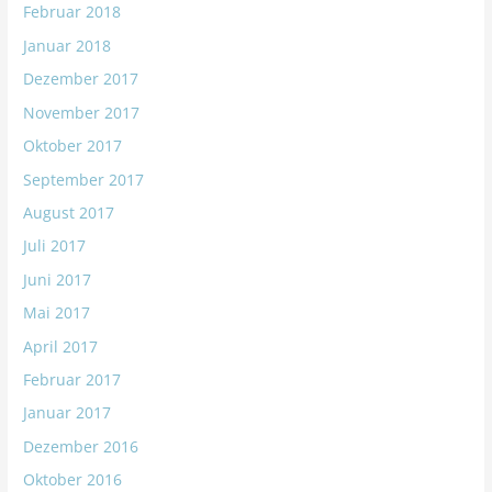
Februar 2018
Januar 2018
Dezember 2017
November 2017
Oktober 2017
September 2017
August 2017
Juli 2017
Juni 2017
Mai 2017
April 2017
Februar 2017
Januar 2017
Dezember 2016
Oktober 2016