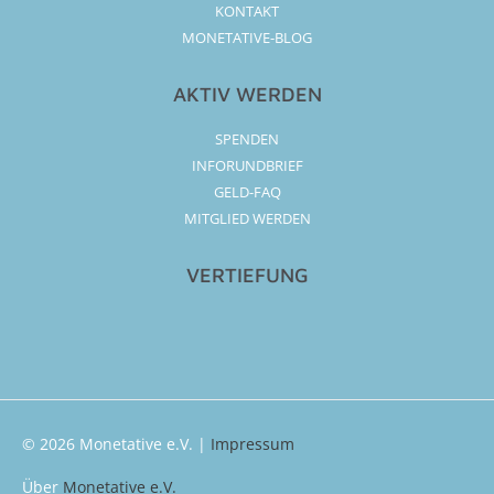
KONTAKT
MONETATIVE-BLOG
AKTIV WERDEN
SPENDEN
INFORUNDBRIEF
GELD-FAQ
MITGLIED WERDEN
VERTIEFUNG
© 2026
Monetative e.V.
|
Impressum
Über
Monetative e.V.