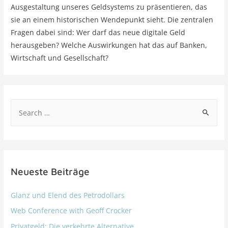
Ausgestaltung unseres Geldsystems zu präsentieren, das
sie an einem historischen Wendepunkt sieht. Die zentralen
Fragen dabei sind: Wer darf das neue digitale Geld
herausgeben? Welche Auswirkungen hat das auf Banken,
Wirtschaft und Gesellschaft?
Neueste Beiträge
Glanz und Elend des Petrodollars
Web Conference with Geoff Crocker
Privatgeld: Die verkehrte Alternative