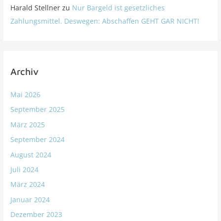
Harald Stellner
zu
Nur Bargeld ist gesetzliches
Zahlungsmittel. Deswegen: Abschaffen GEHT GAR NICHT!
Archiv
Mai 2026
September 2025
März 2025
September 2024
August 2024
Juli 2024
März 2024
Januar 2024
Dezember 2023