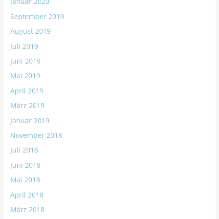
Januar 2020
September 2019
August 2019
Juli 2019
Juni 2019
Mai 2019
April 2019
März 2019
Januar 2019
November 2018
Juli 2018
Juni 2018
Mai 2018
April 2018
März 2018