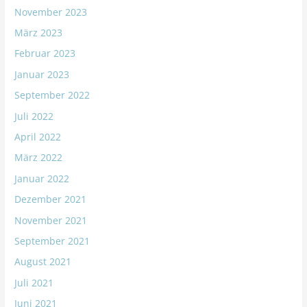
November 2023
März 2023
Februar 2023
Januar 2023
September 2022
Juli 2022
April 2022
März 2022
Januar 2022
Dezember 2021
November 2021
September 2021
August 2021
Juli 2021
Juni 2021