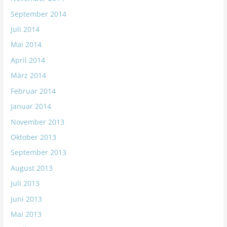
September 2014
Juli 2014
Mai 2014
April 2014
März 2014
Februar 2014
Januar 2014
November 2013
Oktober 2013
September 2013
August 2013
Juli 2013
Juni 2013
Mai 2013