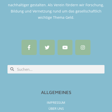
nachhaltiger gestalten. Als Verein fördern wir Forschung,
Bildung und Vernetzung rund um das gesellschaftlich
wichtige Thema Geld.
ALLGEMEINES
IMPRESSUM
ÜBER UNS