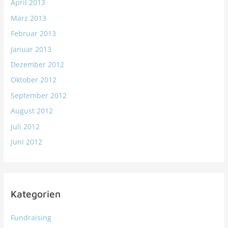
April 2013
März 2013
Februar 2013
Januar 2013
Dezember 2012
Oktober 2012
September 2012
August 2012
Juli 2012
Juni 2012
Kategorien
Fundraising