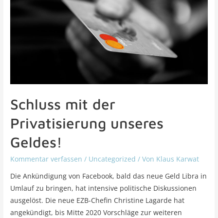
Schluss mit der
Privatisierung unseres
Geldes!
Kommentar verfassen
/
Uncategorized
/ Von
Klaus Karwat
Die Ankündigung von Facebook, bald das neue Geld Libra in
Umlauf zu bringen, hat intensive politische Diskussionen
ausgelöst. Die neue EZB-Chefin Christine Lagarde hat
angekündigt, bis Mitte 2020 Vorschläge zur weiteren