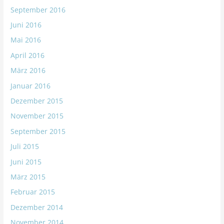
September 2016
Juni 2016
Mai 2016
April 2016
März 2016
Januar 2016
Dezember 2015
November 2015
September 2015
Juli 2015
Juni 2015
März 2015
Februar 2015
Dezember 2014
November 2014