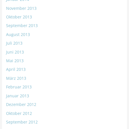
November 2013
Oktober 2013
September 2013
August 2013
Juli 2013
Juni 2013
Mai 2013
April 2013
März 2013
Februar 2013
Januar 2013
Dezember 2012
Oktober 2012
September 2012