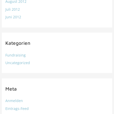
August 2012
Juli 2012
Juni 2012
Kategorien
Fundraising
Uncategorized
Meta
Anmelden
Eintrags-Feed