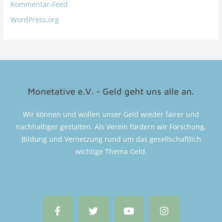
Kommentar-Feed
WordPress.org
Monetative e.V. - Geld geht uns alle an.
Wir können und wollen unser Geld wieder fairer und
nachhaltiger gestalten. Als Verein fördern wir Forschung,
Bildung und Vernetzung rund um das gesellschaftlich
wichtige Thema Geld.