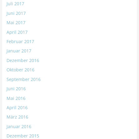
Juli 2017
Juni 2017
Mai 2017
April 2017
Februar 2017
Januar 2017
Dezember 2016
Oktober 2016
September 2016
Juni 2016
Mai 2016
April 2016
März 2016
Januar 2016
Dezember 2015