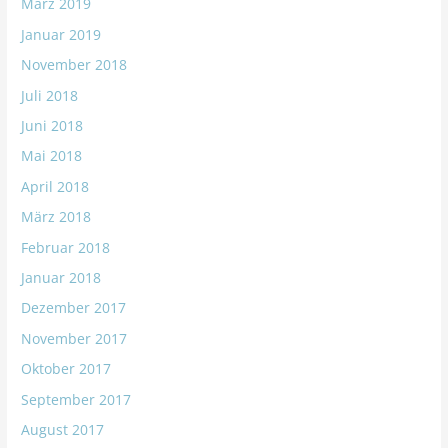
März 2019
Januar 2019
November 2018
Juli 2018
Juni 2018
Mai 2018
April 2018
März 2018
Februar 2018
Januar 2018
Dezember 2017
November 2017
Oktober 2017
September 2017
August 2017