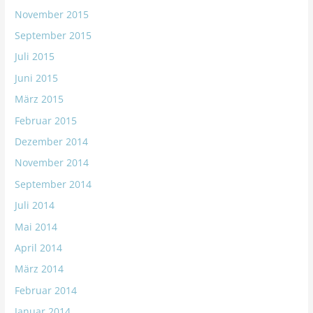
November 2015
September 2015
Juli 2015
Juni 2015
März 2015
Februar 2015
Dezember 2014
November 2014
September 2014
Juli 2014
Mai 2014
April 2014
März 2014
Februar 2014
Januar 2014