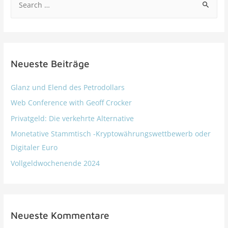
Neueste Beiträge
Glanz und Elend des Petrodollars
Web Conference with Geoff Crocker
Privatgeld: Die verkehrte Alternative
Monetative Stammtisch -Kryptowährungswettbewerb oder
Digitaler Euro
Vollgeldwochenende 2024
Neueste Kommentare