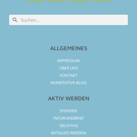
ALLGEMEINES
IMPRESSUM
ÜBER UNS
KONTAKT
MONETATIVE-BLOG
AKTIV WERDEN
SPENDEN
INFORUNDBRIEF
GELD-FAQ
MITGLIED WERDEN