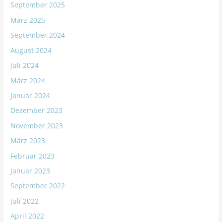
September 2025
März 2025
September 2024
August 2024
Juli 2024
März 2024
Januar 2024
Dezember 2023
November 2023
März 2023
Februar 2023
Januar 2023
September 2022
Juli 2022
April 2022