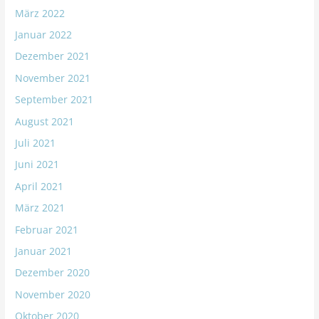
März 2022
Januar 2022
Dezember 2021
November 2021
September 2021
August 2021
Juli 2021
Juni 2021
April 2021
März 2021
Februar 2021
Januar 2021
Dezember 2020
November 2020
Oktober 2020