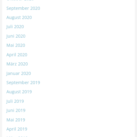
September 2020
August 2020
Juli 2020
Juni 2020
Mai 2020
April 2020
März 2020
Januar 2020
September 2019
August 2019
Juli 2019
Juni 2019
Mai 2019
April 2019