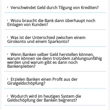
Verschwindet Geld durch Tilgung von Krediten?
Wozu braucht die Bank dann überhaupt noch
Einlagen von Kunden?
Was ist der Unterschied zwischen einem
Girokonto und einem Sparkonto?
Wenn Banken selber Geld herstellen können,
warum können sie denn trotzdem zahlungsunfähig
werden und warum gibt es dann noch
Bankenpleiten?
Erzielen Banken einen Profit aus der
Giralgeldschöpfung?
Wodurch wird im heutigen System die
Geldschöpfung der Banken begrenzt?