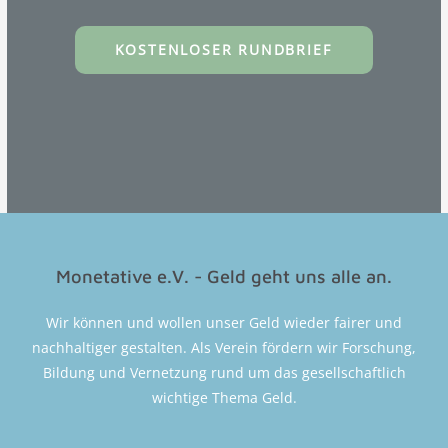
KOSTENLOSER RUNDBRIEF
Monetative e.V. - Geld geht uns alle an.
Wir können und wollen unser Geld wieder fairer und
nachhaltiger gestalten. Als Verein fördern wir Forschung,
Bildung und Vernetzung rund um das gesellschaftlich
wichtige Thema Geld.