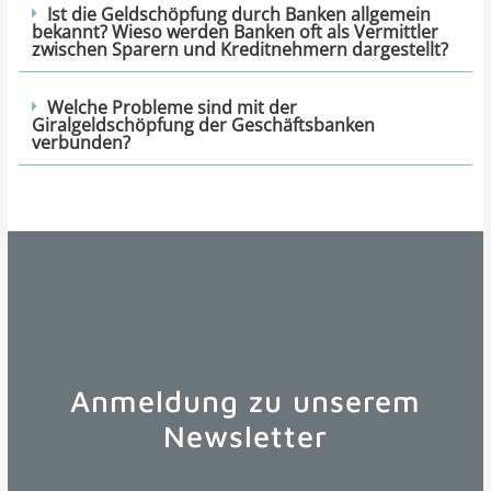
Ist die Geldschöpfung durch Banken allgemein
bekannt? Wieso werden Banken oft als Vermittler
zwischen Sparern und Kreditnehmern dargestellt?
Welche Probleme sind mit der
Giralgeldschöpfung der Geschäftsbanken
verbunden?
Anmeldung zu unserem
Newsletter