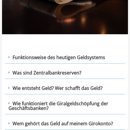
Funktionsweise des heutigen Geldsystems
Was sind Zentralbankreserven?
Wie entsteht Geld? Wer schafft das Geld?
Wie funktioniert die Giralgeldschöpfung der
Geschäftsbanken?
Wem gehört das Geld auf meinem Girokonto?