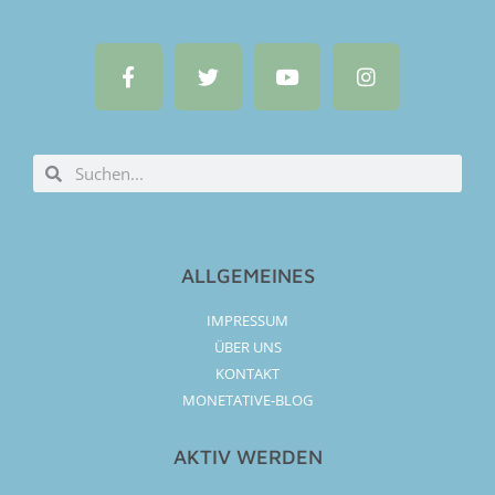
ALLGEMEINES
IMPRESSUM
ÜBER UNS
KONTAKT
MONETATIVE-BLOG
AKTIV WERDEN