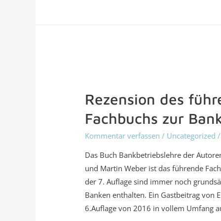
Rezension des füh
Fachbuchs zur Bank
Kommentar verfassen
/
Uncategorized
/
Das Buch Bankbetriebslehre der Autor
und Martin Weber ist das führende Fach
der 7. Auflage sind immer noch grundsät
Banken enthalten. Ein Gastbeitrag von 
6.Auflage von 2016 in vollem Umfang a