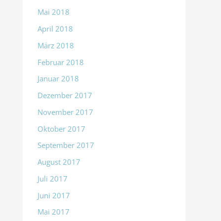
Mai 2018
April 2018
März 2018
Februar 2018
Januar 2018
Dezember 2017
November 2017
Oktober 2017
September 2017
August 2017
Juli 2017
Juni 2017
Mai 2017