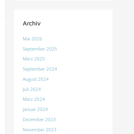
Archiv
Mai 2026
September 2025
März 2025
September 2024
August 2024
Juli 2024
März 2024
Januar 2024
Dezember 2023
November 2023