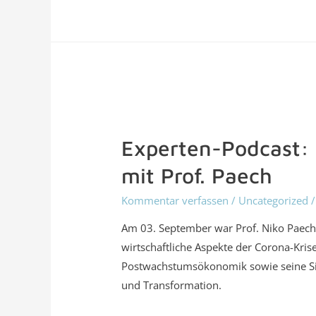
Experten-Podcast:
mit Prof. Paech
Kommentar verfassen
/
Uncategorized
/
Am 03. September war Prof. Niko Paech
wirtschaftliche Aspekte der Corona-Krise
Postwachstumsökonomik sowie seine Si
und Transformation.