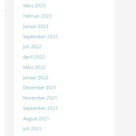
März 2023
Februar 2023
Januar 2023
September 2022
Juli 2022
April 2022
März 2022
Januar 2022
Dezember 2021
November 2021
September 2021
August 2021
Juli 2021