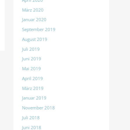
März 2020
Januar 2020
September 2019
August 2019
Juli 2019
Juni 2019
Mai 2019
April 2019
März 2019
Januar 2019
November 2018
Juli 2018
Juni 2018