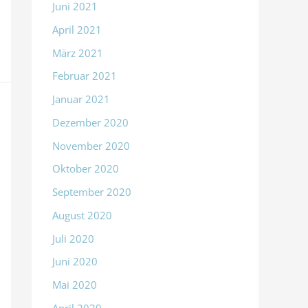
Juni 2021
April 2021
März 2021
Februar 2021
Januar 2021
Dezember 2020
November 2020
Oktober 2020
September 2020
August 2020
Juli 2020
Juni 2020
Mai 2020
April 2020