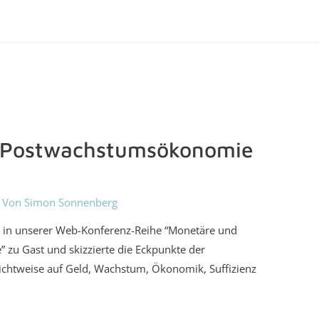
 Postwachstumsökonomie
 Von
Simon Sonnenberg
 in unserer Web-Konferenz-Reihe “Monetäre und
” zu Gast und skizzierte die Eckpunkte der
chtweise auf Geld, Wachstum, Ökonomik, Suffizienz