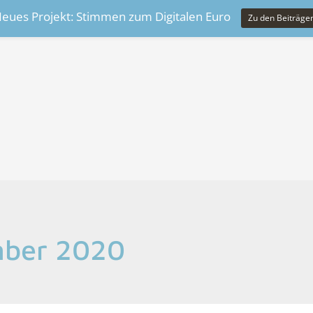
eues Projekt: Stimmen zum Digitalen Euro
Zu den Beiträge
mber 2020