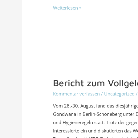
Weiterlesen »
Bericht zum Vollg
Kommentar verfassen
/
Uncategorized
/
Vom 28.-30. August fand das diesjährig
Gondwana in Berlin-Schöneberg unter E
und Hygieneregeln statt. Trotz der geg
Interessierte ein und diskutierten das