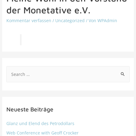
der Monetative e.V.
Kommentar verfassen
/
Uncategorized
/ Von
WPAdmin
Neueste Beiträge
Glanz und Elend des Petrodollars
Web Conference with Geoff Crocker