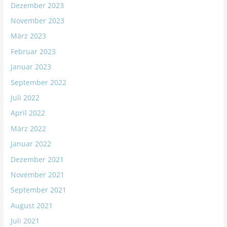
Dezember 2023
November 2023
März 2023
Februar 2023
Januar 2023
September 2022
Juli 2022
April 2022
März 2022
Januar 2022
Dezember 2021
November 2021
September 2021
August 2021
Juli 2021