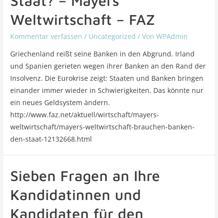
Staat? – Mayers
Weltwirtschaft – FAZ
Kommentar verfassen
/
Uncategorized
/ Von
WPAdmin
Griechenland reißt seine Banken in den Abgrund. Irland
und Spanien gerieten wegen ihrer Banken an den Rand der
Insolvenz. Die Eurokrise zeigt: Staaten und Banken bringen
einander immer wieder in Schwierigkeiten. Das könnte nur
ein neues Geldsystem ändern.
http://www.faz.net/aktuell/wirtschaft/mayers-
weltwirtschaft/mayers-weltwirtschaft-brauchen-banken-
den-staat-12132668.html
Sieben Fragen an Ihre
Kandidatinnen und
Kandidaten für den