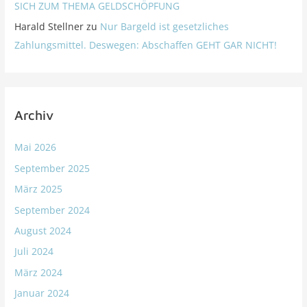
SICH ZUM THEMA GELDSCHÖPFUNG
Harald Stellner
zu
Nur Bargeld ist gesetzliches
Zahlungsmittel. Deswegen: Abschaffen GEHT GAR NICHT!
Archiv
Mai 2026
September 2025
März 2025
September 2024
August 2024
Juli 2024
März 2024
Januar 2024