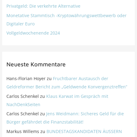
Privatgeld: Die verkehrte Alternative
Monetative Stammtisch -Kryptowährungswettbewerb oder
Digitaler Euro
Vollgeldwochenende 2024
Neueste Kommentare
Hans-Florian Hoyer
zu
Fruchtbarer Austausch der
Geldreformer Bericht zum „Geldwende Konvergenztreffen“
Carlos Schenkel
zu
Klaus Karwat im Gespräch mit
NachDenkSeiten
Carlos Schenkel
zu
Jens Weidmann: Sicheres Geld für die
Bürger gefährdet die Finanzstabilität!
Markus Willems
zu
BUNDESTAGSKANDIDATEN ÄUSSERN