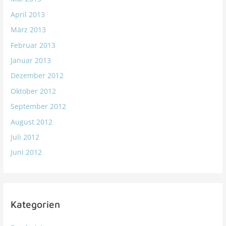
April 2013
März 2013
Februar 2013
Januar 2013
Dezember 2012
Oktober 2012
September 2012
August 2012
Juli 2012
Juni 2012
Kategorien