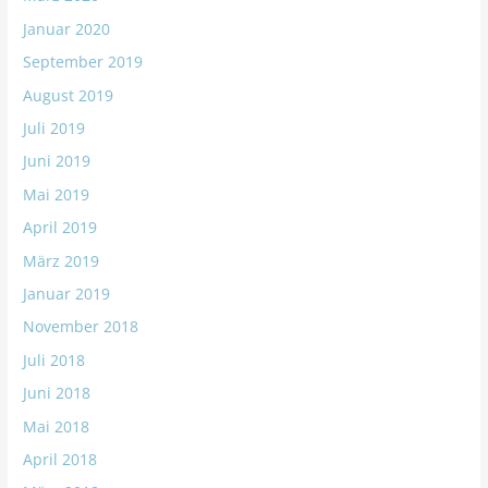
Januar 2020
September 2019
August 2019
Juli 2019
Juni 2019
Mai 2019
April 2019
März 2019
Januar 2019
November 2018
Juli 2018
Juni 2018
Mai 2018
April 2018