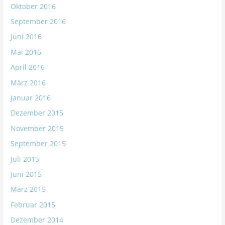
Oktober 2016
September 2016
Juni 2016
Mai 2016
April 2016
März 2016
Januar 2016
Dezember 2015
November 2015
September 2015
Juli 2015
Juni 2015
März 2015
Februar 2015
Dezember 2014