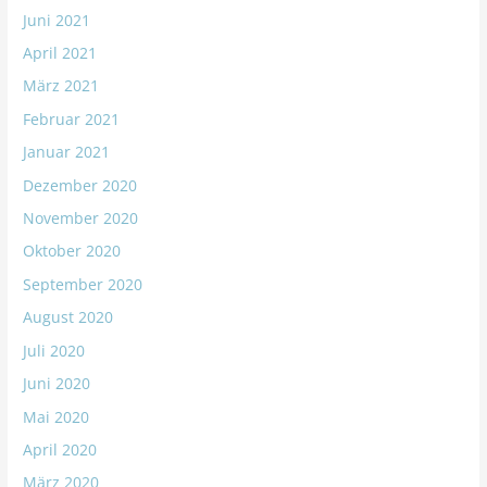
Juni 2021
April 2021
März 2021
Februar 2021
Januar 2021
Dezember 2020
November 2020
Oktober 2020
September 2020
August 2020
Juli 2020
Juni 2020
Mai 2020
April 2020
März 2020