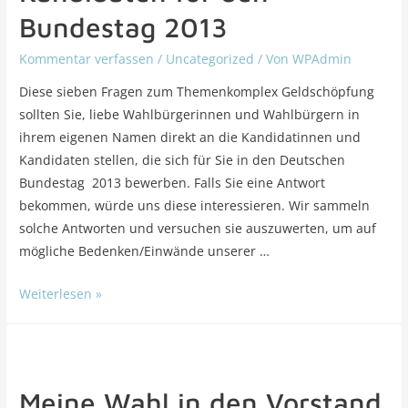
Bundestag 2013
Kommentar verfassen
/
Uncategorized
/ Von
WPAdmin
Diese sieben Fragen zum Themenkomplex Geldschöpfung
sollten Sie, liebe Wahlbürgerinnen und Wahlbürgern in
ihrem eigenen Namen direkt an die Kandidatinnen und
Kandidaten stellen, die sich für Sie in den Deutschen
Bundestag 2013 bewerben. Falls Sie eine Antwort
bekommen, würde uns diese interessieren. Wir sammeln
solche Antworten und versuchen sie auszuwerten, um auf
mögliche Bedenken/Einwände unserer …
Weiterlesen »
Meine Wahl in den Vorstand