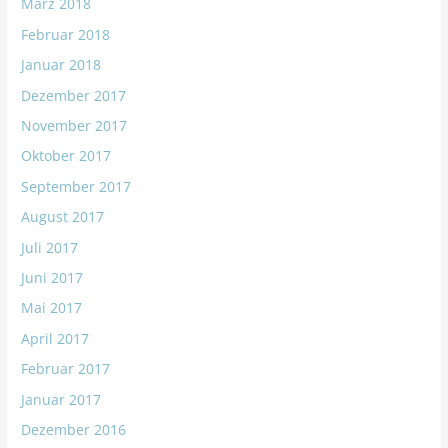
März 2018
Februar 2018
Januar 2018
Dezember 2017
November 2017
Oktober 2017
September 2017
August 2017
Juli 2017
Juni 2017
Mai 2017
April 2017
Februar 2017
Januar 2017
Dezember 2016