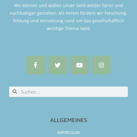
Wir können und wollen unser Geld wieder fairer und
nachhaltiger gestalten. Als Verein fördern wir Forschung,
Bildung und Vernetzung rund um das gesellschaftlich
wichtige Thema Geld.
ALLGEMEINES
IMPRESSUM