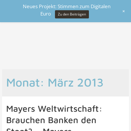
Neues Projekt: Stimmen zum Digitalen
+
Euro
Zu den Beiträgen
Monat:
März 2013
Mayers Weltwirtschaft:
Brauchen Banken den