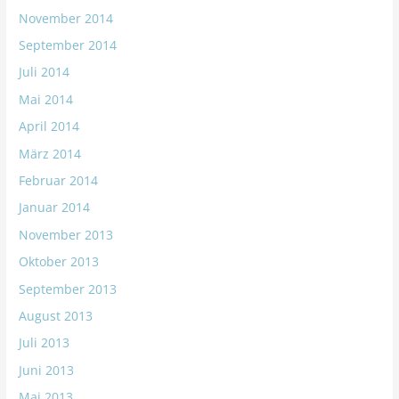
November 2014
September 2014
Juli 2014
Mai 2014
April 2014
März 2014
Februar 2014
Januar 2014
November 2013
Oktober 2013
September 2013
August 2013
Juli 2013
Juni 2013
Mai 2013