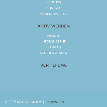
ÜBER UNS
KONTAKT
MONETATIVE-BLOG
AKTIV WERDEN
SPENDEN
INFORUNDBRIEF
GELD-FAQ
MITGLIED WERDEN
VERTIEFUNG
© 2026
Monetative e.V.
|
Impressum