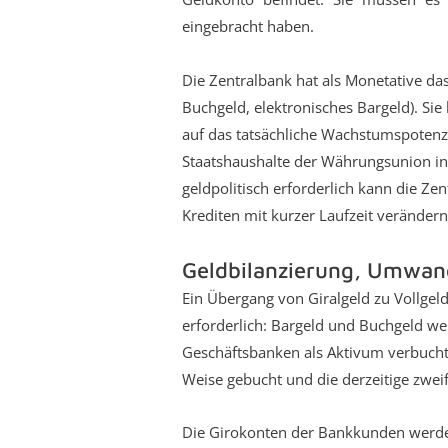
eingebracht haben.
Die Zentralbank hat als Monetative da
Buchgeld, elektronisches Bargeld). Si
auf das tatsächliche Wachstumspotenz
Staatshaushalte der Währungsunion in
geldpolitisch erforderlich kann die 
Krediten mit kurzer Laufzeit verändern
Geldbilanzierung, Umwan
Ein Übergang von Giralgeld zu Vollgel
erforderlich: Bargeld und Buchgeld we
Geschäftsbanken als Aktivum verbucht
Weise gebucht und die derzeitige zwei
Die Girokonten der Bankkunden werden