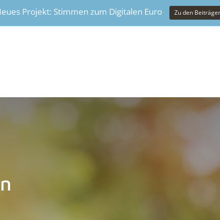
eues Projekt: Stimmen zum Digitalen Euro
Zu den Beiträge
en