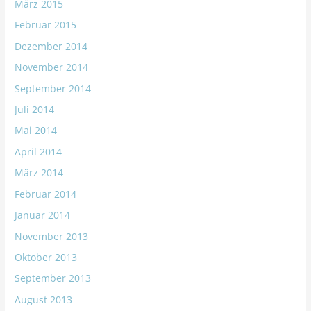
März 2015
Februar 2015
Dezember 2014
November 2014
September 2014
Juli 2014
Mai 2014
April 2014
März 2014
Februar 2014
Januar 2014
November 2013
Oktober 2013
September 2013
August 2013