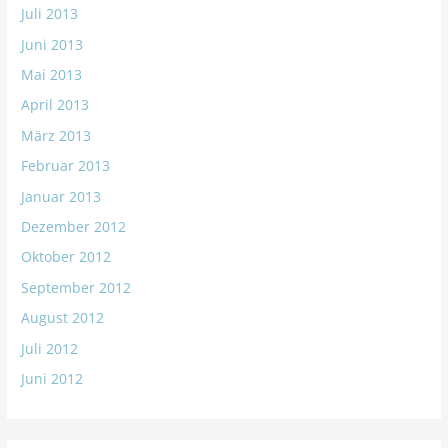
Juli 2013
Juni 2013
Mai 2013
April 2013
März 2013
Februar 2013
Januar 2013
Dezember 2012
Oktober 2012
September 2012
August 2012
Juli 2012
Juni 2012