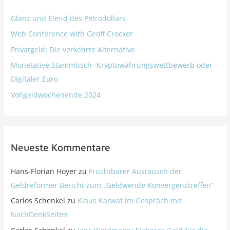
Glanz und Elend des Petrodollars
Web Conference with Geoff Crocker
Privatgeld: Die verkehrte Alternative
Monetative Stammtisch -Kryptowährungswettbewerb oder
Digitaler Euro
Vollgeldwochenende 2024
Neueste Kommentare
Hans-Florian Hoyer
zu
Fruchtbarer Austausch der
Geldreformer Bericht zum „Geldwende Konvergenztreffen“
Carlos Schenkel
zu
Klaus Karwat im Gespräch mit
NachDenkSeiten