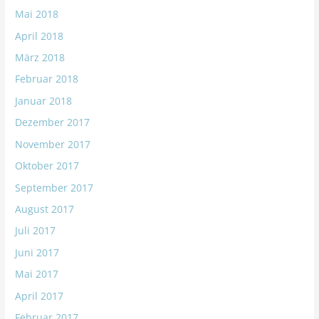
Mai 2018
April 2018
März 2018
Februar 2018
Januar 2018
Dezember 2017
November 2017
Oktober 2017
September 2017
August 2017
Juli 2017
Juni 2017
Mai 2017
April 2017
Februar 2017