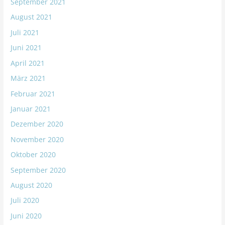
September 2021
August 2021
Juli 2021
Juni 2021
April 2021
März 2021
Februar 2021
Januar 2021
Dezember 2020
November 2020
Oktober 2020
September 2020
August 2020
Juli 2020
Juni 2020