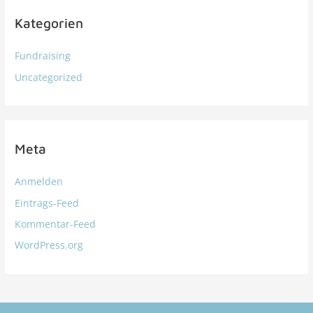
Kategorien
Fundraising
Uncategorized
Meta
Anmelden
Eintrags-Feed
Kommentar-Feed
WordPress.org