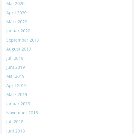
Mai 2020
April 2020
März 2020
Januar 2020
September 2019
August 2019
Juli 2019
Juni 2019
Mai 2019
April 2019
März 2019
Januar 2019
November 2018
Juli 2018
Juni 2018