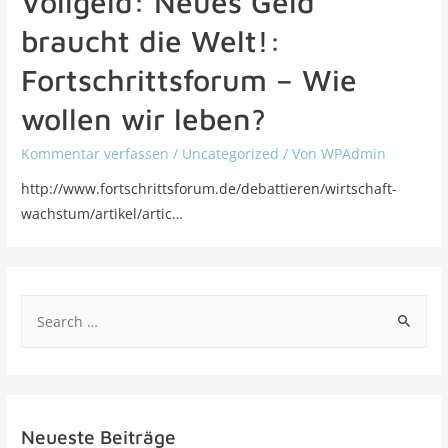
Vollgeld: Neues Geld
braucht die Welt!:
Fortschrittsforum – Wie
wollen wir leben?
Kommentar verfassen
/
Uncategorized
/ Von
WPAdmin
http://www.fortschrittsforum.de/debattieren/wirtschaft-
wachstum/artikel/artic…
Neueste Beiträge