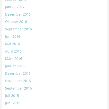
Januar 2017
Dezember 2016
Oktober 2016
September 2016
Juni 2016
Mai 2016
April 2016
März 2016
Januar 2016
Dezember 2015
November 2015
September 2015
Juli 2015
Juni 2015