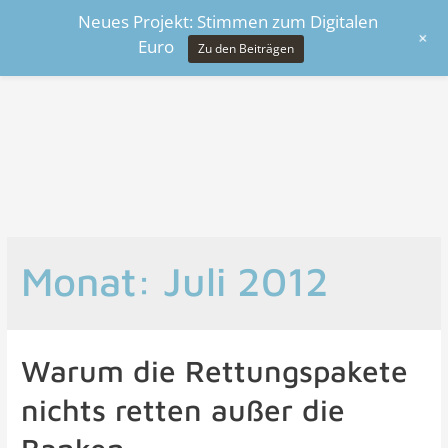
Neues Projekt: Stimmen zum Digitalen
+
Euro
Zu den Beiträgen
Monat:
Juli 2012
Warum die Rettungspakete
nichts retten außer die