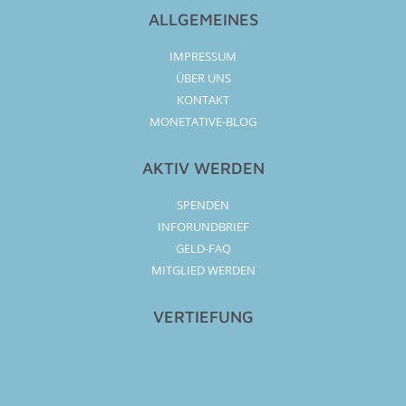
ALLGEMEINES
IMPRESSUM
ÜBER UNS
KONTAKT
MONETATIVE-BLOG
AKTIV WERDEN
SPENDEN
INFORUNDBRIEF
GELD-FAQ
MITGLIED WERDEN
VERTIEFUNG