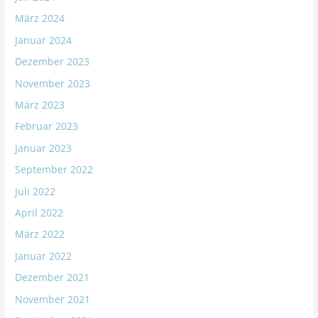
März 2024
Januar 2024
Dezember 2023
November 2023
März 2023
Februar 2023
Januar 2023
September 2022
Juli 2022
April 2022
März 2022
Januar 2022
Dezember 2021
November 2021