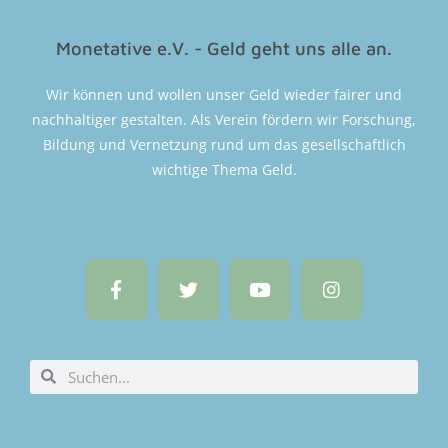
Monetative e.V. - Geld geht uns alle an.
Wir können und wollen unser Geld wieder fairer und
nachhaltiger gestalten. Als Verein fördern wir Forschung,
Bildung und Vernetzung rund um das gesellschaftlich
wichtige Thema Geld.