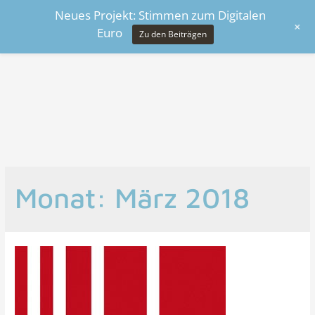
Neues Projekt: Stimmen zum Digitalen
+
Euro
Zu den Beiträgen
Monat:
März 2018