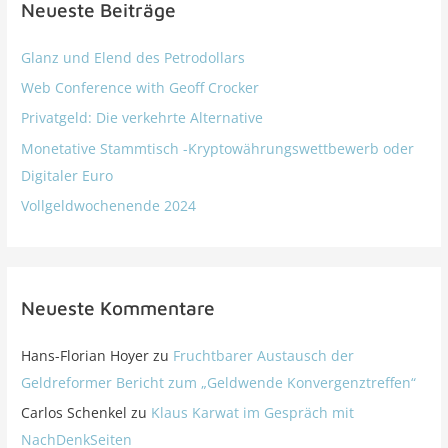
Neueste Beiträge
Glanz und Elend des Petrodollars
Web Conference with Geoff Crocker
Privatgeld: Die verkehrte Alternative
Monetative Stammtisch -Kryptowährungswettbewerb oder
Digitaler Euro
Vollgeldwochenende 2024
Neueste Kommentare
Hans-Florian Hoyer
zu
Fruchtbarer Austausch der
Geldreformer Bericht zum „Geldwende Konvergenztreffen“
Carlos Schenkel
zu
Klaus Karwat im Gespräch mit
NachDenkSeiten