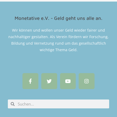
Monetative e.V. - Geld geht uns alle an.
Wir können und wollen unser Geld wieder fairer und
nachhaltiger gestalten. Als Verein fördern wir Forschung,
Bildung und Vernetzung rund um das gesellschaftlich
wichtige Thema Geld.