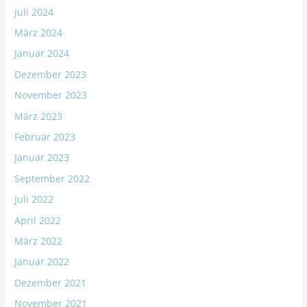
Juli 2024
März 2024
Januar 2024
Dezember 2023
November 2023
März 2023
Februar 2023
Januar 2023
September 2022
Juli 2022
April 2022
März 2022
Januar 2022
Dezember 2021
November 2021