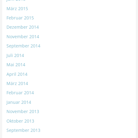
März 2015
Februar 2015
Dezember 2014
November 2014
September 2014
Juli 2014
Mai 2014
April 2014
März 2014
Februar 2014
Januar 2014
November 2013
Oktober 2013
September 2013