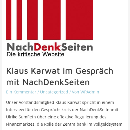
Klaus Karwat im Gespräch
mit NachDenkSeiten
Ein Kommentar
/
Uncategorized
/ Von
WPAdmin
Unser Vorstandsmitglied Klaus Karwat spricht in einem
Interview für den Gesprächskreis der NachDenkSeitenmit
Ulrike Sumfleth über eine effektive Regulierung des
Finanzmarktes, die Rolle der Zentralbank im Vollgeldsystem