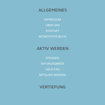
ALLGEMEINES
IMPRESSUM
ÜBER UNS
KONTAKT
MONETATIVE-BLOG
AKTIV WERDEN
SPENDEN
INFORUNDBRIEF
GELD-FAQ
MITGLIED WERDEN
VERTIEFUNG