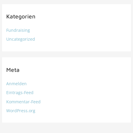
Kategorien
Fundraising
Uncategorized
Meta
Anmelden
Eintrags-Feed
Kommentar-Feed
WordPress.org