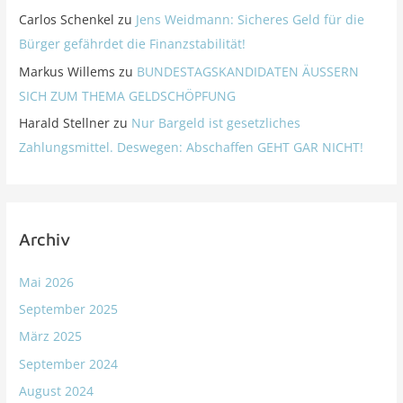
Carlos Schenkel
zu
Jens Weidmann: Sicheres Geld für die
Bürger gefährdet die Finanzstabilität!
Markus Willems
zu
BUNDESTAGSKANDIDATEN ÄUSSERN
SICH ZUM THEMA GELDSCHÖPFUNG
Harald Stellner
zu
Nur Bargeld ist gesetzliches
Zahlungsmittel. Deswegen: Abschaffen GEHT GAR NICHT!
Archiv
Mai 2026
September 2025
März 2025
September 2024
August 2024