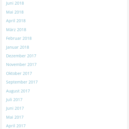
Juni 2018
Mai 2018
April 2018
März 2018
Februar 2018
Januar 2018
Dezember 2017
November 2017
Oktober 2017
September 2017
August 2017
Juli 2017
Juni 2017
Mai 2017
April 2017