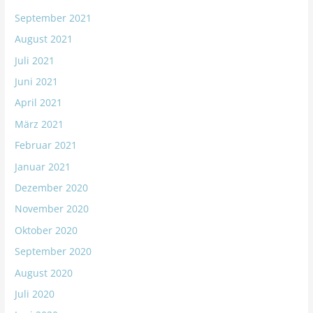
September 2021
August 2021
Juli 2021
Juni 2021
April 2021
März 2021
Februar 2021
Januar 2021
Dezember 2020
November 2020
Oktober 2020
September 2020
August 2020
Juli 2020