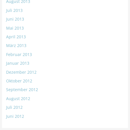
August 2013
Juli 2013
Juni 2013
Mai 2013
April 2013
März 2013
Februar 2013
Januar 2013
Dezember 2012
Oktober 2012
September 2012
August 2012
Juli 2012
Juni 2012