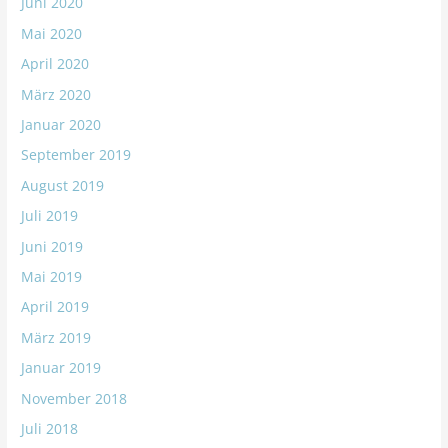
Juni 2020
Mai 2020
April 2020
März 2020
Januar 2020
September 2019
August 2019
Juli 2019
Juni 2019
Mai 2019
April 2019
März 2019
Januar 2019
November 2018
Juli 2018