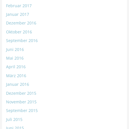
Februar 2017
Januar 2017
Dezember 2016
Oktober 2016
September 2016
Juni 2016
Mai 2016
April 2016
März 2016
Januar 2016
Dezember 2015
November 2015
September 2015
Juli 2015
Juni 2015