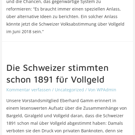
und die Chancen, das gegenwärtige System zu
reformieren: “Es braucht immer einen speziellen Anlass,
über alternative Ideen zu berichten. Ein solcher Anlass
könnte jetzt die Schweizer Volksabstimmung über Vollgeld
im Juni 2018 sein.“
Die Schweizer stimmten
schon 1891 für Vollgeld
Kommentar verfassen
/
Uncategorized
/ Von
WPAdmin
Unsere Vorstandsmitglied Eberhard Gamm erinnert in
einem lesenswerten Aufsatz über die Zusammenhänge von
Bargeld, Giralgeld und Vollgeld daran, dass die Schweizer
1891 schon mal über Vollgeld abgestimmt haben: Damals
verboten sie den Druck von privaten Banknoten, denn sie