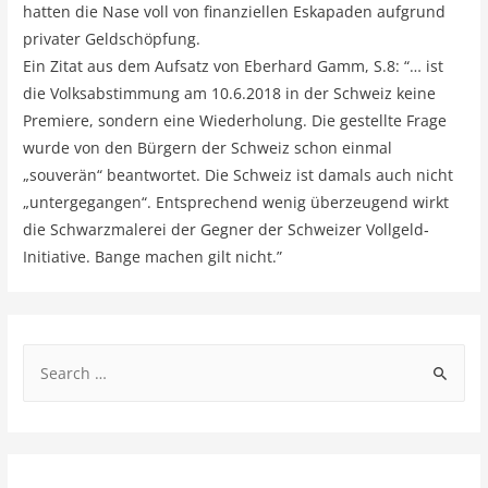
hatten die Nase voll von finanziellen Eskapaden aufgrund
privater Geldschöpfung.
Ein Zitat aus dem Aufsatz von Eberhard Gamm, S.8: “… ist
die Volksabstimmung am 10.6.2018 in der Schweiz keine
Premiere, sondern eine Wiederholung. Die gestellte Frage
wurde von den Bürgern der Schweiz schon einmal
„souverän“ beantwortet. Die Schweiz ist damals auch nicht
„untergegangen“. Entsprechend wenig überzeugend wirkt
die Schwarzmalerei der Gegner der Schweizer Vollgeld‐
Initiative. Bange machen gilt nicht.”