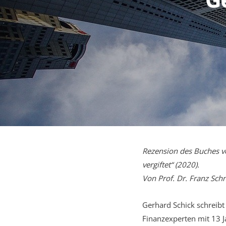
Rezension des Buches v
vergiftet“ (2020).
Von Prof. Dr. Franz Sch
Gerhard Schick schreib
Finanzexperten mit 13 J