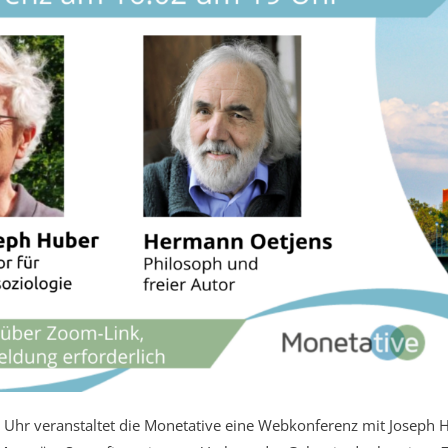
Uhr veranstaltet die Monetative eine Webkonferenz mit Joseph