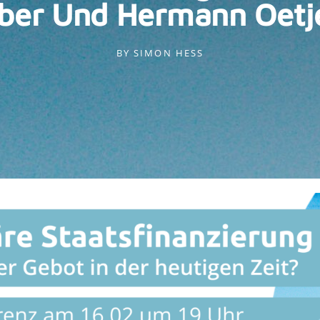
ber Und Hermann Oetj
BY
SIMON HESS