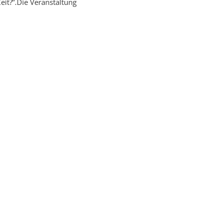
it?”.Die Veranstaltung