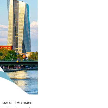
 Huber und Hermann