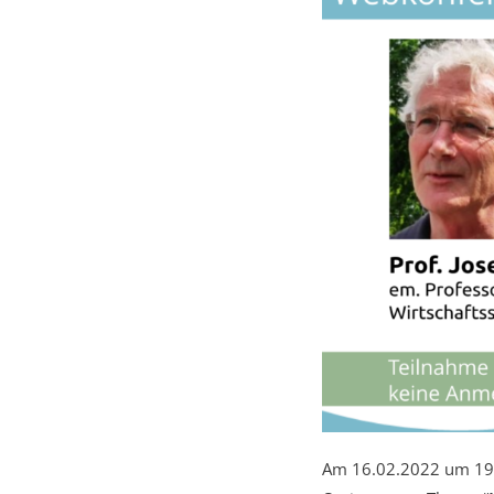
Am 16.02.2022 um 19 