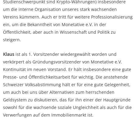
Studienschwerpunkt sind Krypto-Währungen) insbesondere
um die interne Organisation unseres stark wachsenden
Vereins kümmern. Auch er tritt für weitere Professionalisierung
ein, um die Bekanntheit von Monetative e.V. in der
Öffentlichkeit, aber auch in Wissenschaft und Politik zu
steigern.
Klaus
ist als 1. Vorsitzender wiedergewählt worden und
verkörpert als Gründungsvorsitzender von Monetative e.V.
Kontinuität im neuen Vorstand. Er hält insbesondere eine gute
Presse- und Öffentlichkeitsarbeit für wichtig. Die anstehende
Schweizer Volksabstimmung hält er für eine gute Gelegenheit,
um auch bei uns über Alternativen zum herrschenden
Geldsystem zu diskutieren, das für ihn einer der Hauptgründe
sowohl für die wachsende soziale Ungleichheit als auch für die
Verwerfungen auf dem Immobilienmarkt ist.