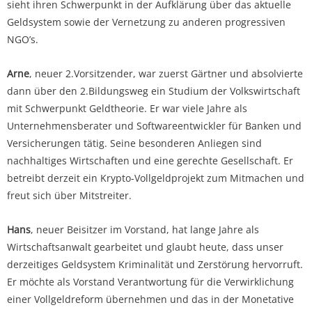
sieht ihren Schwerpunkt in der Aufklärung über das aktuelle
Geldsystem sowie der Vernetzung zu anderen progressiven
NGO’s.
Arne
, neuer 2.Vorsitzender, war zuerst Gärtner und absolvierte
dann über den 2.Bildungsweg ein Studium der Volkswirtschaft
mit Schwerpunkt Geldtheorie. Er war viele Jahre als
Unternehmensberater und Softwareentwickler für Banken und
Versicherungen tätig. Seine besonderen Anliegen sind
nachhaltiges Wirtschaften und eine gerechte Gesellschaft. Er
betreibt derzeit ein Krypto-Vollgeldprojekt zum Mitmachen und
freut sich über Mitstreiter.
Hans
, neuer Beisitzer im Vorstand, hat lange Jahre als
Wirtschaftsanwalt gearbeitet und glaubt heute, dass unser
derzeitiges Geldsystem Kriminalität und Zerstörung hervorruft.
Er möchte als Vorstand Verantwortung für die Verwirklichung
einer Vollgeldreform übernehmen und das in der Monetative