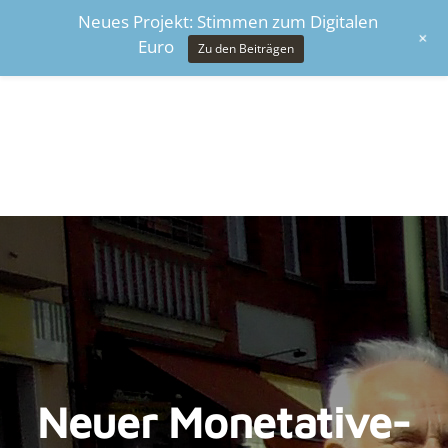
Neues Projekt: Stimmen zum Digitalen
+
Euro
Zu den Beiträgen
Neuer Monetative-