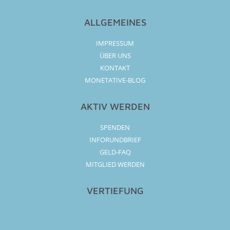
ALLGEMEINES
IMPRESSUM
ÜBER UNS
KONTAKT
MONETATIVE-BLOG
AKTIV WERDEN
SPENDEN
INFORUNDBRIEF
GELD-FAQ
MITGLIED WERDEN
VERTIEFUNG