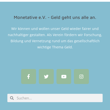
Monetative e.V. - Geld geht uns alle an.
Wir können und wollen unser Geld wieder fairer und
nachhaltiger gestalten. Als Verein fördern wir Forschung,
Bildung und Vernetzung rund um das gesellschaftlich
wichtige Thema Geld.