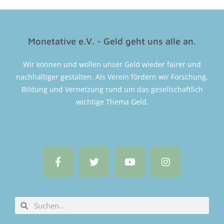
Monetative e.V. - Geld geht uns alle an.
Wir können und wollen unser Geld wieder fairer und
nachhaltiger gestalten. Als Verein fördern wir Forschung,
Bildung und Vernetzung rund um das gesellschaftlich
wichtige Thema Geld.