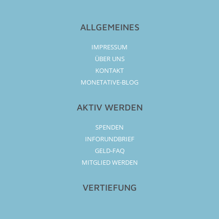
ALLGEMEINES
IMPRESSUM
ÜBER UNS
KONTAKT
MONETATIVE-BLOG
AKTIV WERDEN
SPENDEN
INFORUNDBRIEF
GELD-FAQ
MITGLIED WERDEN
VERTIEFUNG