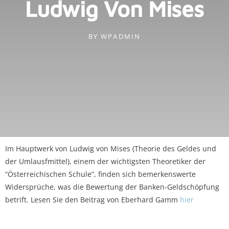
Ludwig Von Mises
BY
WPADMIN
Im Hauptwerk von Ludwig von Mises (Theorie des Geldes und
der Umlausfmittel), einem der wichtigsten Theoretiker der
“Österreichischen Schule”, finden sich bemerkenswerte
Widersprüche, was die Bewertung der Banken-Geldschöpfung
betrift. Lesen Sie den Beitrag von Eberhard Gamm
hier