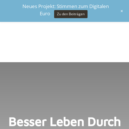
Neues Projekt: Stimmen zum Digitalen
+
Euro
Zu den Beiträgen
Besser Leben Durch