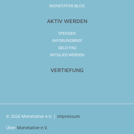
MONETATIVE-BLOG
AKTIV WERDEN
SPENDEN
INFORUNDBRIEF
GELD-FAQ
MITGLIED WERDEN
VERTIEFUNG
© 2026
Monetative e.V.
|
Impressum
Über
Monetative e.V.