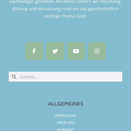
nachhaltiger gestalten. Als Verein fördern wir Forschung,
Bildung und Vernetzung rund um das gesellschaftlich
wichtige Thema Geld.
ALLGEMEINES
IMPRESSUM
ÜBER UNS
KONTAKT