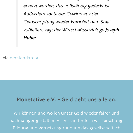
ersetzt werden, das vollständig gedeckt ist.
Außerdem sollte der Gewinn aus der
Geldschöpfung wieder komplett dem Staat
zufließen, sagt der Wirtschaftssoziologe
Joseph
Huber
via
derstandard.at
Monetative e.V. - Geld geht uns alle an.
Wir können und wollen unser Geld wieder fairer und
nachhaltiger gestalten. Als Verein fördern wir Forschung,
Bildung und Vernetzung rund um das gesellschaftlich