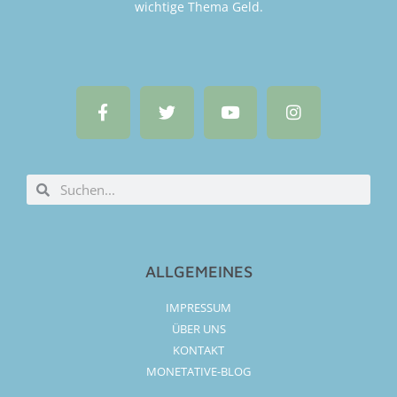
wichtige Thema Geld.
ALLGEMEINES
IMPRESSUM
ÜBER UNS
KONTAKT
MONETATIVE-BLOG