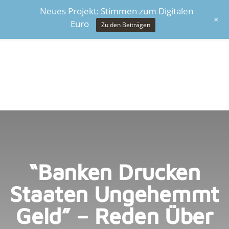
Neues Projekt: Stimmen zum Digitalen
+
Euro
Zu den Beiträgen
“Banken Drucken
Staaten Ungehemmt
Geld” – Reden Über