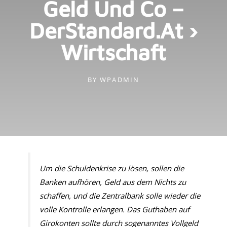
Geld Und Co –
DerStandard.at ›
Wirtschaft
BY
WPADMIN
Um die Schuldenkrise zu lösen, sollen die
Banken aufhören, Geld aus dem Nichts zu
schaffen, und die Zentralbank solle wieder die
volle Kontrolle erlangen. Das Guthaben auf
Girokonten sollte durch sogenanntes Vollgeld